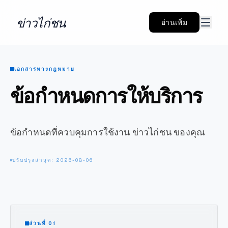
ข่าวไก่ชน
อ่านเพิ่ม
เอกสารทางกฎหมาย
ข้อกำหนดการให้บริการ
ข้อกำหนดที่ควบคุมการใช้งาน ข่าวไก่ชน ของคุณ
ปรับปรุงล่าสุด: 2026-08-06
ส่วนที่ 01