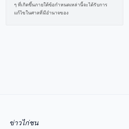
ๆ ที่เกิดขึ้นภายใต้ข้อกำหนดเหล่านี้จะได้รับการ
แก้ไขในศาลที่มีอำนาจของ
ข่าวไก่ชน