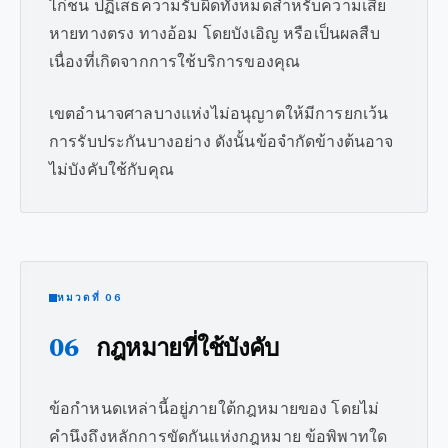
ไก่ชน ปฏิเสธความรับผิดทั้งหมดสำหรับความเสีย
หายทางตรง ทางอ้อม โดยบังเอิญ หรือเป็นผลสืบ
เนื่องที่เกิดจากการใช้บริการของคุณ
เขตอำนาจศาลบางแห่งไม่อนุญาตให้มีการยกเว้น
การรับประกันบางอย่าง ดังนั้นข้อจำกัดข้างต้นอาจ
ไม่บังคับใช้กับคุณ
หมวดที่ 06
06
กฎหมายที่ใช้บังคับ
ข้อกำหนดเหล่านี้อยู่ภายใต้กฎหมายของ โดยไม่
คำนึงถึงหลักการขัดกันแห่งกฎหมาย ข้อพิพาทใด