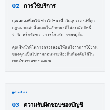
02
การใช้บริการ
คุณตกลงที่จะใช้ ข่าวไก่ชน เพื่อวัตถุประสงค์ที่ถูก
กฎหมายเท่านั้นและในลักษณะที่ไม่ละเมิดสิทธิ์
จำกัด หรือขัดขวางการใช้บริการของผู้อื่น
คุณมีหน้าที่ในการตรวจสอบให้แน่ใจว่าการใช้งาน
ของคุณเป็นไปตามกฎหมายท้องถิ่นที่บังคับใช้ใน
เขตอำนาจศาลของคุณ
ส่วนที่ 03
03
ความรับผิดชอบของบัญชี