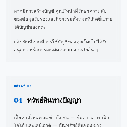
หากมีการสร้างบัญชี คุณมีหน้าที่รักษาความลับ
ของข้อมูลรับรองและกิจกรรมทั้งหมดที่เกิดขึ้นภาย
ใต้บัญชีของคุณ
แจ้ง ทันทีหากมีการใช้บัญชีของคุณโดยไม่ได้รับ
อนุญาตหรือการละเมิดความปลอดภัยอื่น ๆ
ส่วนที่ 04
04
ทรัพย์สินทางปัญญา
เนื้อหาทั้งหมดบน ข่าวไก่ชน — ข้อความ กราฟิก
โลโก้ และเลย์เอาต์ — เป็นทรัพย์สินของ ข่าว