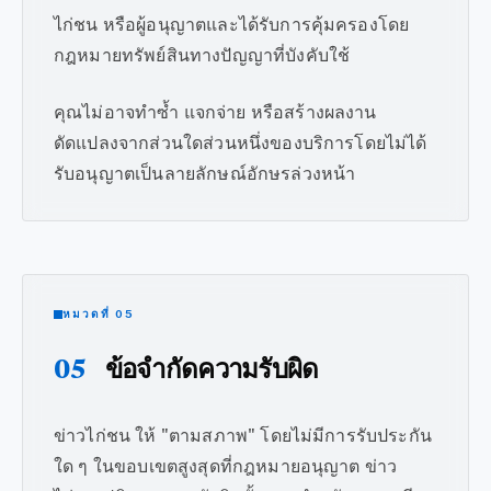
ไก่ชน หรือผู้อนุญาตและได้รับการคุ้มครองโดย
กฎหมายทรัพย์สินทางปัญญาที่บังคับใช้
คุณไม่อาจทำซ้ำ แจกจ่าย หรือสร้างผลงาน
ดัดแปลงจากส่วนใดส่วนหนึ่งของบริการโดยไม่ได้
รับอนุญาตเป็นลายลักษณ์อักษรล่วงหน้า
หมวดที่ 05
05
ข้อจำกัดความรับผิด
ข่าวไก่ชน ให้ "ตามสภาพ" โดยไม่มีการรับประกัน
ใด ๆ ในขอบเขตสูงสุดที่กฎหมายอนุญาต ข่าว