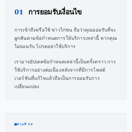
01
การยอมรับเงื่อนไข
การเข้าถึงหรือใช้ ข่าวไก่ชน ถือว่าคุณยอมรับที่จะ
ผูกพันตามข้อกำหนดการให้บริการเหล่านี้ หากคุณ
ไม่ยอมรับ โปรดอย่าใช้บริการ
เราอาจอัปเดตข้อกำหนดเหล่านี้เป็นครั้งคราว การ
ใช้บริการอย่างต่อเนื่องหลังจากที่มีการโพสต์
เวอร์ชันที่แก้ไขแล้วถือเป็นการยอมรับการ
เปลี่ยนแปลง
ส่วนที่ 02