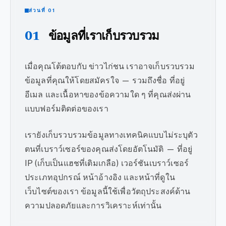
ส่วนที่ 01
01
ข้อมูลที่เราเก็บรวบรวม
เมื่อคุณโต้ตอบกับ ข่าวไก่ชน เราอาจเก็บรวบรวม
ข้อมูลที่คุณให้โดยสมัครใจ — รวมถึงชื่อ ที่อยู่
อีเมล และเนื้อหาของข้อความใด ๆ ที่คุณส่งผ่าน
แบบฟอร์มติดต่อของเรา
เรายังเก็บรวบรวมข้อมูลทางเทคนิคแบบไม่ระบุตัว
ตนที่เบราว์เซอร์ของคุณส่งโดยอัตโนมัติ — ที่อยู่
IP (เก็บเป็นแฮชที่เติมเกลือ) เวอร์ชันเบราว์เซอร์
ประเภทอุปกรณ์ หน้าอ้างอิง และหน้าที่ดูใน
เว็บไซต์ของเรา ข้อมูลนี้ใช้เพื่อวัตถุประสงค์ด้าน
ความปลอดภัยและการวิเคราะห์เท่านั้น