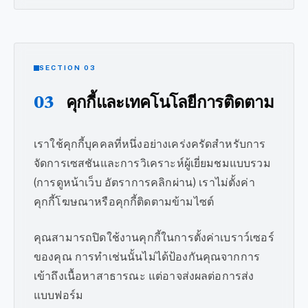
SECTION 03
03
คุกกี้และเทคโนโลยีการติดตาม
เราใช้คุกกี้บุคคลที่หนึ่งอย่างเคร่งครัดสำหรับการ
จัดการเซสชันและการวิเคราะห์ผู้เยี่ยมชมแบบรวม
(การดูหน้าเว็บ อัตราการคลิกผ่าน) เราไม่ตั้งค่า
คุกกี้โฆษณาหรือคุกกี้ติดตามข้ามไซต์
คุณสามารถปิดใช้งานคุกกี้ในการตั้งค่าเบราว์เซอร์
ของคุณ การทำเช่นนั้นไม่ได้ป้องกันคุณจากการ
เข้าถึงเนื้อหาสาธารณะ แต่อาจส่งผลต่อการส่ง
แบบฟอร์ม