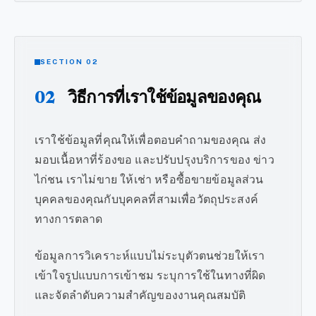
SECTION 02
02
วิธีการที่เราใช้ข้อมูลของคุณ
เราใช้ข้อมูลที่คุณให้เพื่อตอบคำถามของคุณ ส่ง
มอบเนื้อหาที่ร้องขอ และปรับปรุงบริการของ ข่าว
ไก่ชน เราไม่ขาย ให้เช่า หรือซื้อขายข้อมูลส่วน
บุคคลของคุณกับบุคคลที่สามเพื่อวัตถุประสงค์
ทางการตลาด
ข้อมูลการวิเคราะห์แบบไม่ระบุตัวตนช่วยให้เรา
เข้าใจรูปแบบการเข้าชม ระบุการใช้ในทางที่ผิด
และจัดลำดับความสำคัญของงานคุณสมบัติ