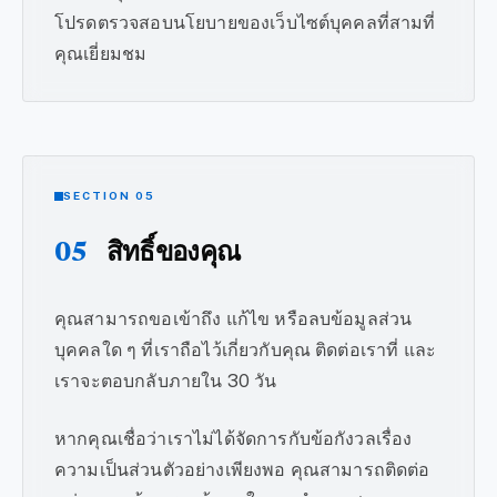
โปรดตรวจสอบนโยบายของเว็บไซต์บุคคลที่สามที่
คุณเยี่ยมชม
SECTION 05
05
สิทธิ์ของคุณ
คุณสามารถขอเข้าถึง แก้ไข หรือลบข้อมูลส่วน
บุคคลใด ๆ ที่เราถือไว้เกี่ยวกับคุณ ติดต่อเราที่ และ
เราจะตอบกลับภายใน 30 วัน
หากคุณเชื่อว่าเราไม่ได้จัดการกับข้อกังวลเรื่อง
ความเป็นส่วนตัวอย่างเพียงพอ คุณสามารถติดต่อ