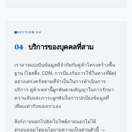
SECTION 04
04
บริการของบุคคลที่สาม
เราอาจแบ่งปันข้อมูลที่จำกัดกับคู่ค้าโครงสร้างพื้น
ฐาน (โฮสติ้ง, CDN, การป้องกันการใช้ในทางที่ผิด)
อย่างเคร่งครัดตามที่จำเป็นในการดำเนินการ
บริการ คู่ค้าเหล่านี้ผูกพันตามสัญญาในการรักษา
ความลับและภาระผูกพันในการปกป้องข้อมูลที่
เทียบเท่ากับของเราเอง
ลิงก์ภายนอกไปยังเว็บไซต์ภายนอกไม่ได้
ครอบคลุมโดยนโยบายความเป็นส่วนตัวนี้ —