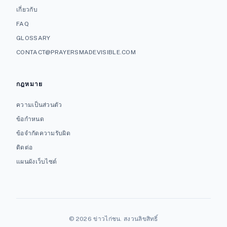
เกี่ยวกับ
FAQ
GLOSSARY
CONTACT@PRAYERSMADEVISIBLE.COM
กฎหมาย
ความเป็นส่วนตัว
ข้อกำหนด
ข้อจำกัดความรับผิด
ติดต่อ
แผนผังเว็บไซต์
© 2026 ข่าวไก่ชน. สงวนลิขสิทธิ์