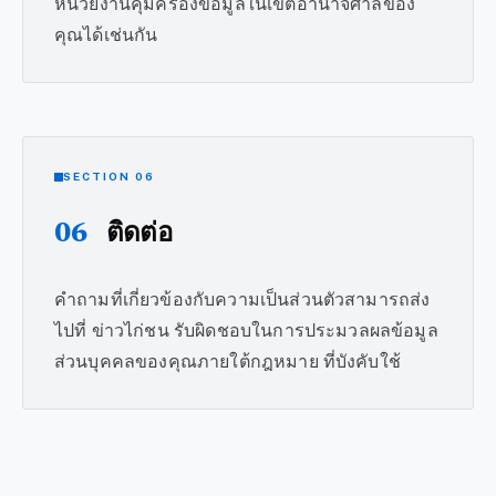
หน่วยงานคุ้มครองข้อมูลในเขตอำนาจศาลของ
คุณได้เช่นกัน
SECTION 06
06
ติดต่อ
คำถามที่เกี่ยวข้องกับความเป็นส่วนตัวสามารถส่ง
ไปที่ ข่าวไก่ชน รับผิดชอบในการประมวลผลข้อมูล
ส่วนบุคคลของคุณภายใต้กฎหมาย ที่บังคับใช้