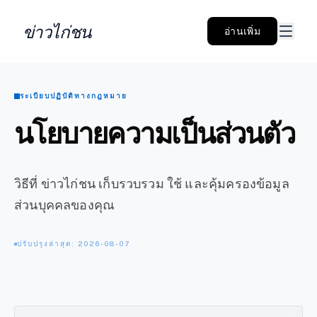
ข่าวไก่ชน
อ่านเพิ่ม
ระเบียบปฏิบัติทางกฎหมาย
นโยบายความเป็นส่วนตัว
วิธีที่ ข่าวไก่ชน เก็บรวบรวม ใช้ และคุ้มครองข้อมูล
ส่วนบุคคลของคุณ
ปรับปรุงล่าสุด: 2026-08-07